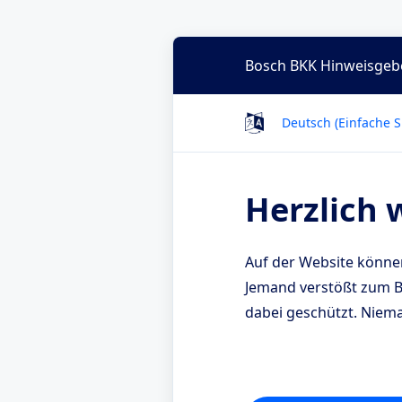
Bosch BKK Hinweisgebe
Deutsch (Einfache 
Herzlich 
Auf der Website könne
Jemand verstößt zum Be
dabei geschützt. Niem