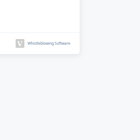
Whistleblowing Software