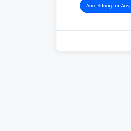
Anmeldung für Ans