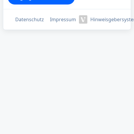
Datenschutz
Impressum
Hinweisgebersyst