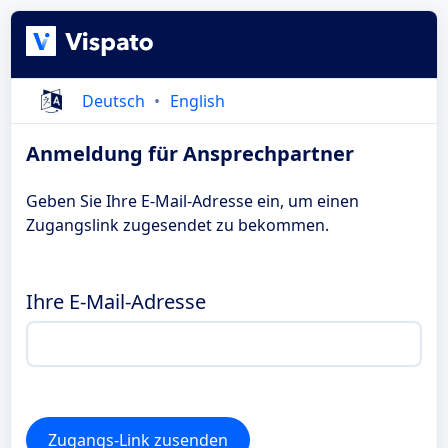
Deutsch
English
Anmeldung für Ansprechpartner
Geben Sie Ihre E-Mail-Adresse ein, um einen
Zugangslink zugesendet zu bekommen.
Ihre E-Mail-Adresse